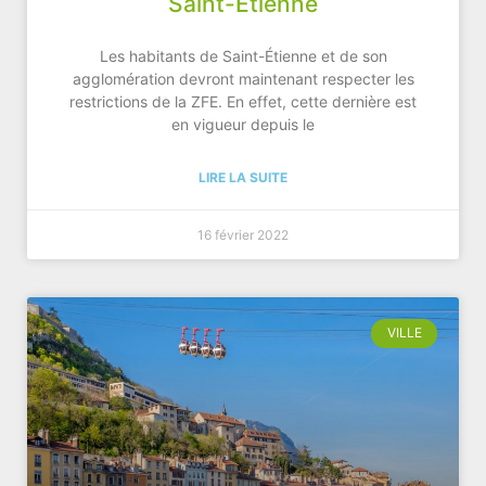
Saint-Étienne
Les habitants de Saint-Étienne et de son
agglomération devront maintenant respecter les
restrictions de la ZFE. En effet, cette dernière est
en vigueur depuis le
LIRE LA SUITE
16 février 2022
VILLE