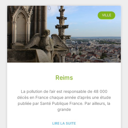
VILLE
Reims
La pollution de l’air est responsable de 48 000
décès en France chaque année d’après une étude
publiée par Santé Publique France. Par ailleurs, la
grande
LIRE LA SUITE