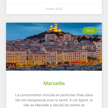
9 mars 2022
VILLE
Marseille
La concentration d’oxyde et particules fines dans
l’air est dangereuse pour la santé. À cet égard, la
ville de Marseille a décidé de mettre en