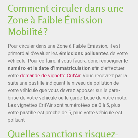
Comment circuler dans une
Zone à Faible Émission
Mobilité ?
Pour circuler dans une Zone à Faible Émission, il est
primordial d’évaluer le
s émissions polluantes
de votre
véhicule. Pour ce faire, il vous faudra donc renseigner
le
numéro et la date d’immatriculation
afin d’effectuer
votre
demande de vignette Crit’Air
. Vous recevrez par la
suite une pastille indiquant le niveau de pollution de
votre véhicule que vous devrez apposer sur le pare-
brise de votre véhicule ou le garde-boue de votre moto.
Les vignettes Crit’Air sont numérotées de 0 à 5, plus
votre pastille est proche de 5, plus votre véhicule est
polluant.
Quelles sanctions risquez-