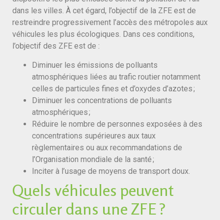
dans les villes. À cet égard, l’objectif de la ZFE est de
restreindre progressivement l’accès des métropoles aux
véhicules les plus écologiques. Dans ces conditions,
l’objectif des ZFE est de :
Diminuer les émissions de polluants
atmosphériques liées au trafic routier notamment
celles de particules fines et d’oxydes d’azotes ;
Diminuer les concentrations de polluants
atmosphériques ;
Réduire le nombre de personnes exposées à des
concentrations supérieures aux taux
règlementaires ou aux recommandations de
l’Organisation mondiale de la santé ;
Inciter à l’usage de moyens de transport doux.
Quels véhicules peuvent
circuler dans une ZFE ?