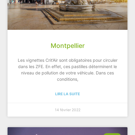
Montpellier
Les vignettes Crit’Air sont obligatoires pour circuler
dans les ZFE. En effet, ces pastilles déterminent le
niveau de pollution de votre véhicule. Dans ces
conditions,
LIRE LA SUITE
14 février 2022