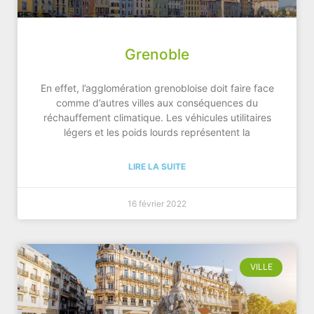
Grenoble
En effet, l’agglomération grenobloise doit faire face
comme d’autres villes aux conséquences du
réchauffement climatique. Les véhicules utilitaires
légers et les poids lourds représentent la
LIRE LA SUITE
16 février 2022
VILLE