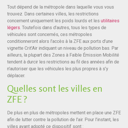
Tout dépend de la métropole dans laquelle vous vous
trouvez. Dans certaines villes, les restrictions
concernent uniquement les poids lourds et les
utilitaires
légers
. Toutefois dans d’autres, tous les types de
véhicules sont concernés, ces métropoles
conditionneront alors l’accès à la ZFE aux ports d’une
vignette Crit’Air indiquant un niveau de pollution bas. Par
ailleurs, la plupart des Zones à Faible Émission Mobilité
tendent à durcir les restrictions au fil des années afin de
n’autoriser que les véhicules les plus propres à s’y
déplacer.
Quelles sont les villes en
ZFE ?
De plus en plus de métropoles mettent en place une ZFE
afin de lutter contre la pollution de l’air. Pour l’instant, les
villes ayant adopté ce dispositif sont :