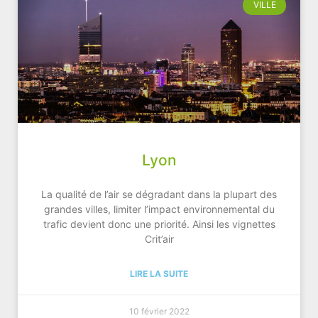
VILLE
Lyon
La qualité de l’air se dégradant dans la plupart des
grandes villes, limiter l’impact environnemental du
trafic devient donc une priorité. Ainsi les vignettes
Crit’air
LIRE LA SUITE
10 février 2022