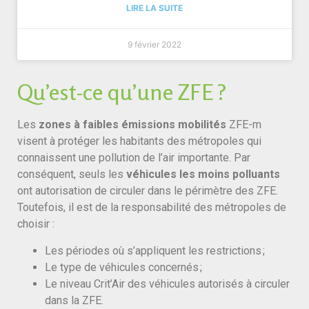
LIRE LA SUITE
9 février 2022
Qu’est-ce qu’une ZFE ?
Les
zones à faibles émissions mobilités
ZFE-m
visent à protéger les habitants des métropoles qui
connaissent une pollution de l’air importante. Par
conséquent, seuls les
véhicules les moins polluants
ont autorisation de circuler dans le périmètre des ZFE.
Toutefois, il est de la responsabilité des métropoles de
choisir :
Les périodes où s’appliquent les restrictions ;
Le type de véhicules concernés ;
Le niveau Crit’Air des véhicules autorisés à circuler
dans la ZFE.