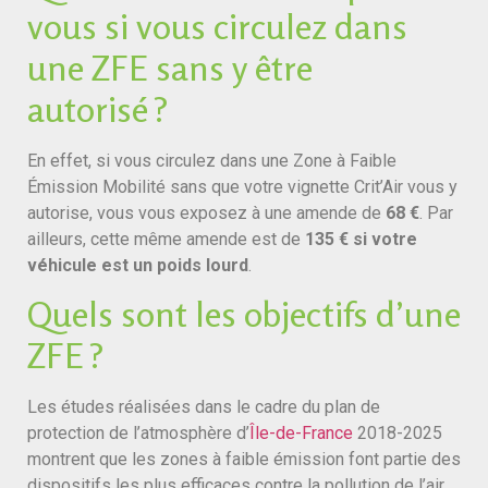
vous si vous circulez dans
une ZFE sans y être
autorisé ?
En effet, si vous circulez dans une Zone à Faible
Émission Mobilité sans que votre vignette Crit’Air vous y
autorise, vous vous exposez à une amende de
68 €
. Par
ailleurs, cette même amende est de
135 € si votre
véhicule est un poids lourd
.
Quels sont les objectifs d’une
ZFE ?
Les études réalisées dans le cadre du plan de
protection de l’atmosphère d’
Île-de-France
2018-2025
montrent que les zones à faible émission font partie des
dispositifs les plus efficaces contre la pollution de l’air