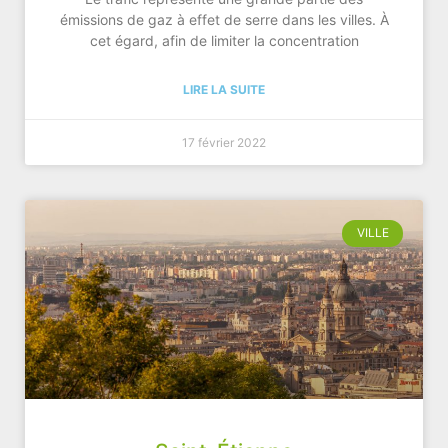
émissions de gaz à effet de serre dans les villes. À
cet égard, afin de limiter la concentration
LIRE LA SUITE
17 février 2022
VILLE