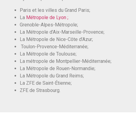
Paris et les villes du Grand Paris;
La
Métropole de Lyon ;
Grenoble-Alpes-Métropole;
La Métropole d’Aix-Marseille-Provence;
La Métropole de Nice-Côte d’Azur;
Toulon-Provence-Méditerranée;
La Métropole de Toulouse;
La métropole de Montpellier-Méditerranée;
La Métropole de Rouen-Normandie;
La Métropole du Grand Reims;
La ZFE de Saint-Étienne;
ZFE de Strasbourg.