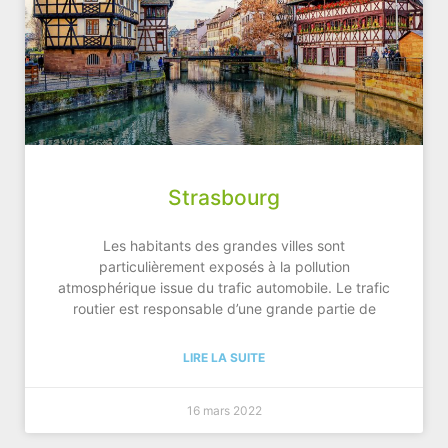
Strasbourg
Les habitants des grandes villes sont
particulièrement exposés à la pollution
atmosphérique issue du trafic automobile. Le trafic
routier est responsable d’une grande partie de
LIRE LA SUITE
16 mars 2022