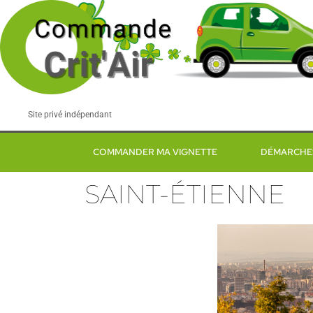
Site privé indépendant
COMMANDER MA VIGNETTE
DÉMARCHE
SAINT-ÉTIENNE