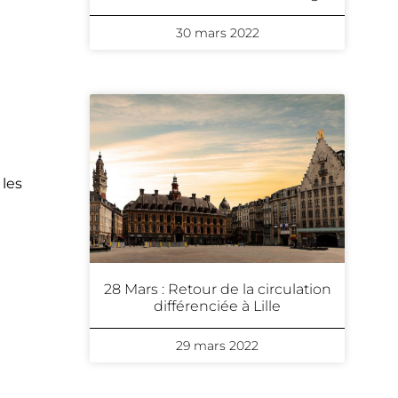
30 mars 2022
 les
,
28 Mars : Retour de la circulation
différenciée à Lille
29 mars 2022