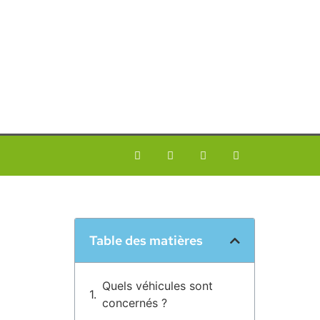
Table des matières
Quels véhicules sont
concernés ?