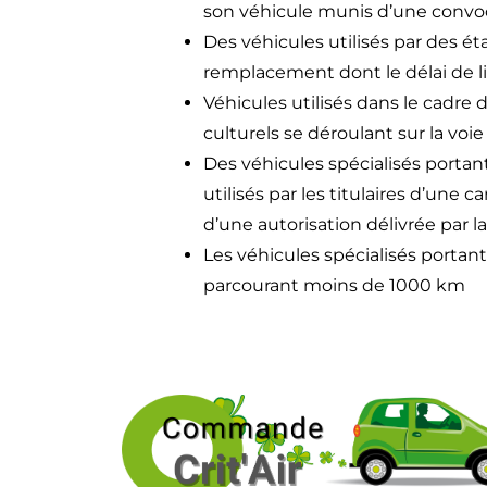
son véhicule munis d’une convoc
Des véhicules utilisés par des ét
remplacement dont le délai de liv
Véhicules utilisés dans le cadre
culturels se déroulant sur la voie
Des véhicules spécialisés portan
utilisés par les titulaires d’une
d’une autorisation délivrée par 
Les véhicules spécialisés portant
parcourant moins de 1000 km