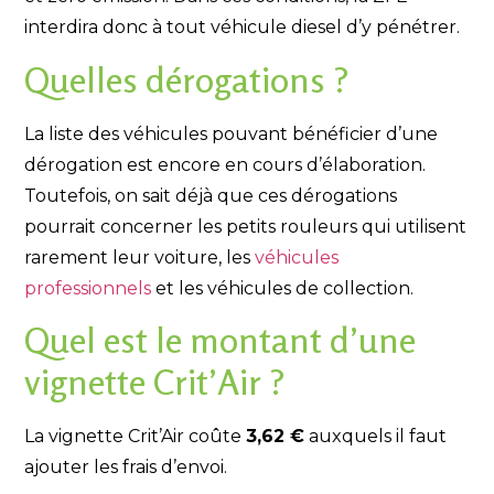
interdira donc à tout véhicule diesel d’y pénétrer.
Quelles dérogations ?
La liste des véhicules pouvant bénéficier d’une
dérogation est encore en cours d’élaboration.
Toutefois, on sait déjà que ces dérogations
pourrait concerner les petits rouleurs qui utilisent
rarement leur voiture, les
véhicules
professionnels
et les véhicules de collection.
Quel est le montant d’une
vignette Crit’Air ?
La vignette Crit’Air coûte
3,62 €
auxquels il faut
ajouter les frais d’envoi.