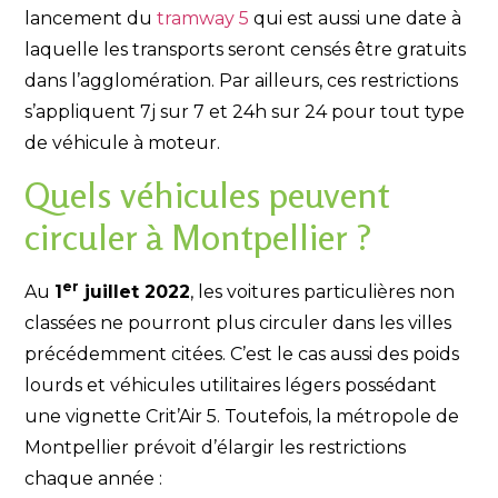
lancement du
tramway 5
qui est aussi une date à
laquelle les transports seront censés être gratuits
dans l’agglomération. Par ailleurs, ces restrictions
s’appliquent 7j sur 7 et 24h sur 24 pour tout type
de véhicule à moteur.
Quels véhicules peuvent
circuler à Montpellier ?
er
Au
1
juillet 2022
, les voitures particulières non
classées ne pourront plus circuler dans les villes
précédemment citées. C’est le cas aussi des poids
lourds et véhicules utilitaires légers possédant
une vignette Crit’Air 5. Toutefois, la métropole de
Montpellier prévoit d’élargir les restrictions
chaque année :