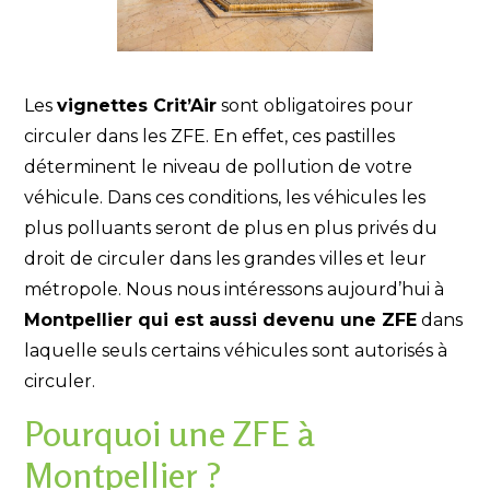
Les
vignettes Crit’Air
sont obligatoires pour
circuler dans les ZFE. En effet, ces pastilles
déterminent le niveau de pollution de votre
véhicule. Dans ces conditions, les véhicules les
plus polluants seront de plus en plus privés du
droit de circuler dans les grandes villes et leur
métropole. Nous nous intéressons aujourd’hui à
Montpellier qui est aussi devenu une ZFE
dans
laquelle seuls certains véhicules sont autorisés à
circuler.
Pourquoi une ZFE à
Montpellier ?