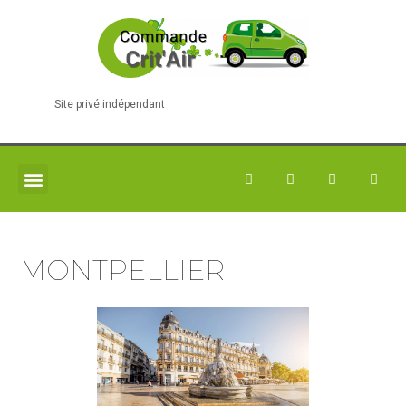
Site privé indépendant
MONTPELLIER