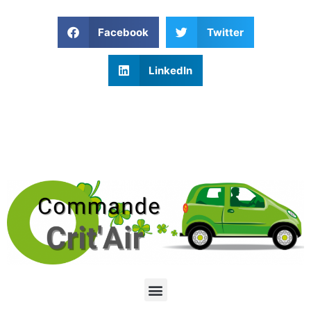
Facebook
Twitter
LinkedIn