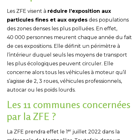
Les ZFE visent à
réduire l’exposition aux
particules fines et aux oxydes
des populations
des zones denses les plus polluées. En effet,
40 000 personnes meurent chaque année du fait
de ces expositions. Elle définit un périmètre à
l’intérieur duquel seuls les moyens de transport
les plus écologiques peuvent circuler. Elle
concerne alors tous les véhicules à moteur qu’il
s’agisse de 2, 3 roues, véhicules professionnels,
autocar ou les poids lourds.
Les 11 communes concernées
par la ZFE ?
er
La ZFE prendra effet le 1
juillet 2022 dans la