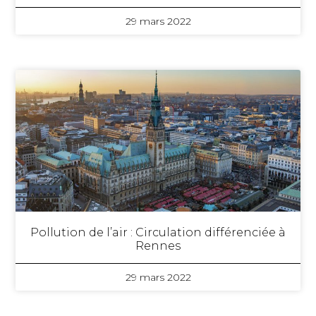
29 mars 2022
Pollution de l’air : Circulation différenciée à
Rennes
29 mars 2022