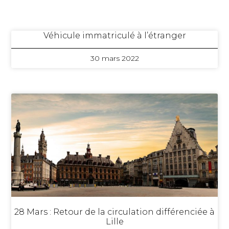
Véhicule immatriculé à l’étranger
30 mars 2022
28 Mars : Retour de la circulation différenciée à
Lille