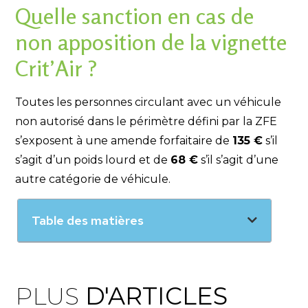
Quelle sanction en cas de
non apposition de la vignette
Crit’Air ?
Toutes les personnes circulant avec un véhicule
non autorisé dans le périmètre défini par la ZFE
s’exposent à une amende forfaitaire de
135 €
s’il
s’agit d’un poids lourd et de
68 €
s’il s’agit d’une
autre catégorie de véhicule.
Table des matières
PLUS
D'ARTICLES