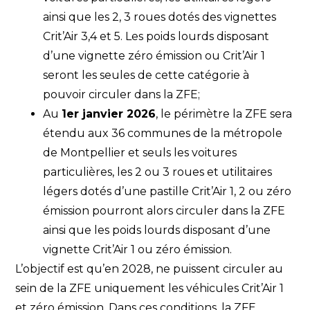
ainsi que les 2, 3 roues dotés des vignettes
Crit’Air 3,4 et 5. Les poids lourds disposant
d’une vignette zéro émission ou Crit’Air 1
seront les seules de cette catégorie à
pouvoir circuler dans la ZFE;
Au
1er janvier 2026
, le périmètre la ZFE sera
étendu aux 36 communes de la métropole
de Montpellier et seuls les voitures
particulières, les 2 ou 3 roues et utilitaires
légers dotés d’une pastille Crit’Air 1, 2 ou zéro
émission pourront alors circuler dans la ZFE
ainsi que les poids lourds disposant d’une
vignette Crit’Air 1 ou zéro émission.
L’objectif est qu’en 2028, ne puissent circuler au
sein de la ZFE uniquement les véhicules Crit’Air 1
et zéro émission. Dans ces conditions, la ZFE