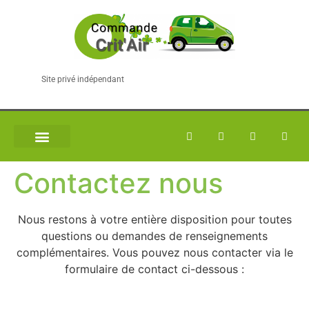
Site privé indépendant
Contactez nous
Nous restons à votre entière disposition pour toutes
questions ou demandes de renseignements
complémentaires. Vous pouvez nous contacter via le
formulaire de contact ci-dessous :