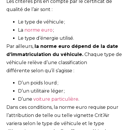
Les critères pris en compte par le certificat de
qualité de l’air sont :
Le type de véhicule ;
La
norme euro
;
Le type d’énergie utilisé.
Par ailleurs,
la norme euro dépend de la date
d’immatriculation du véhicule.
Chaque type de
véhicule relève d’une classification
différente selon qu’il s’agisse :
D’un poids lourd ;
D’un utilitaire léger ;
D’une
voiture particulière
.
Dans ces conditions, la norme euro requise pour
l’attribution de telle ou telle vignette Crit’Air
variera selon le type de véhicule et le type