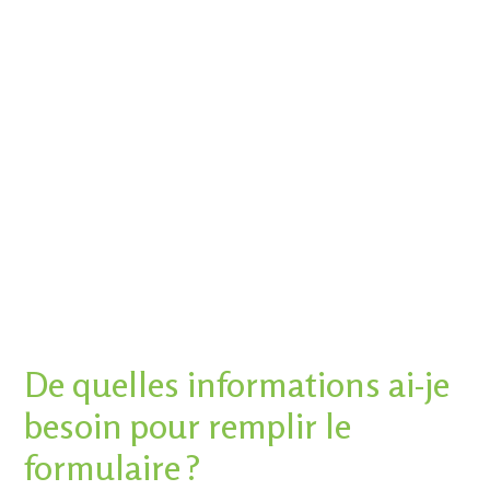
De quelles informations ai-je
besoin pour remplir le
formulaire ?