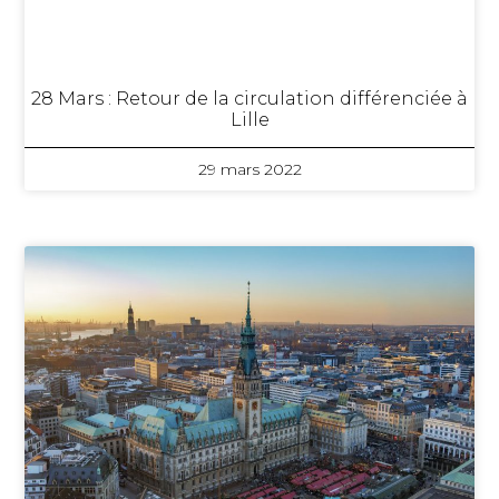
28 Mars : Retour de la circulation différenciée à
Lille
29 mars 2022