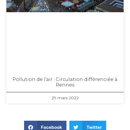
Pollution de l’air : Circulation différenciée à
Rennes
29 mars 2022
Facebook
Twitter