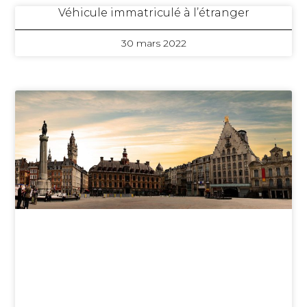
Véhicule immatriculé à l’étranger
30 mars 2022