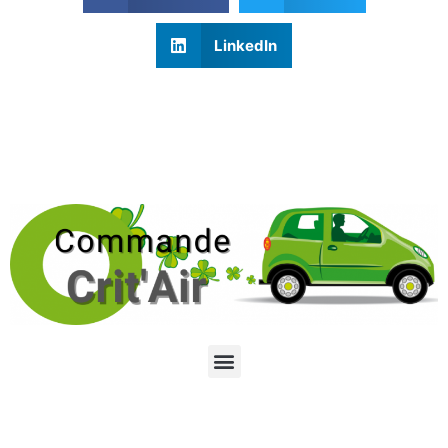
LinkedIn