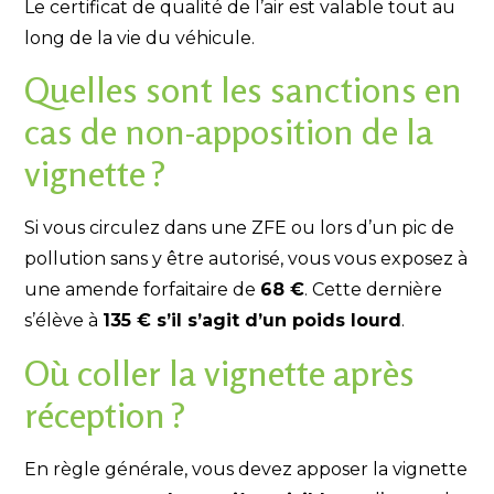
Le certificat de qualité de l’air est valable tout au
long de la vie du véhicule.
Quelles sont les sanctions en
cas de non-apposition de la
vignette ?
Si vous circulez dans une ZFE ou lors d’un pic de
pollution sans y être autorisé, vous vous exposez à
une amende forfaitaire de
68 €
. Cette dernière
s’élève à
135 € s’il s’agit d’un poids lourd
.
Où coller la vignette après
réception ?
En règle générale, vous devez apposer la vignette