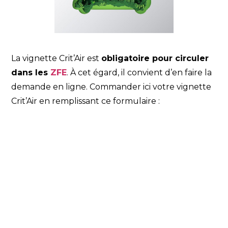
La vignette Crit’Air est
obligatoire pour circuler
dans les
ZFE
. À cet égard, il convient d’en faire la
demande en ligne. Commander ici votre vignette
Crit’Air en remplissant ce formulaire :