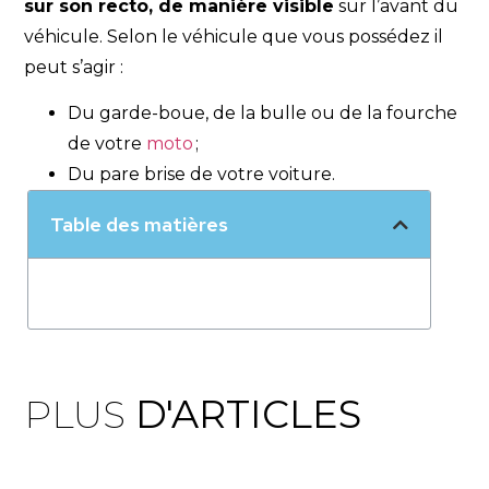
sur son recto, de manière visible
sur l’avant du
véhicule. Selon le véhicule que vous possédez il
peut s’agir :
Du garde-boue, de la bulle ou de la fourche
de votre
moto
;
Du pare brise de votre voiture.
Table des matières
PLUS
D'ARTICLES