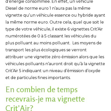
d’énergie consommée. En effet, un véhicule
Diesel de norme euro 1 n’aura pas la même
vignette qu’un véhicule essence ou hybride ayant
la même norme euro. Outre cela, quel que soit le
type de votre véhicule, il existe 6 vignettes Crit’Air
numérotées de 0 à 5 classant les véhicules du
plus polluant au moins polluant. Les moyens de
transport les plus écologiques se verront
attribuer une vignette zéro émission alors que les
véhicules polluants n’auront droit qu’à la vignette
Crit’Air 5 indiquant un niveau d’émission d’oxyde
et de particules fines importants.
En combien de temps
recevrais-je ma vignette
Crit’Air?