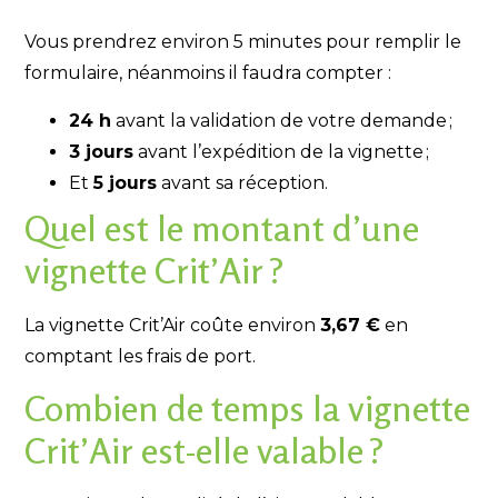
Vous prendrez environ 5 minutes pour remplir le
formulaire, néanmoins il faudra compter :
24 h
avant la validation de votre demande ;
3 jours
avant l’expédition de la vignette ;
Et
5 jours
avant sa réception.
Quel est le montant d’une
vignette Crit’Air ?
La vignette Crit’Air coûte environ
3,67 €
en
comptant les frais de port.
Combien de temps la vignette
Crit’Air est-elle valable ?