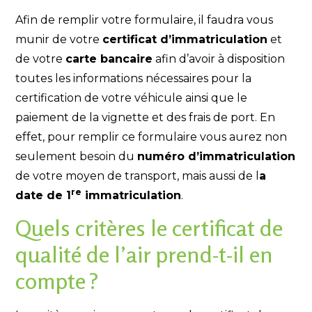
Afin de remplir votre formulaire, il faudra vous
munir de votre
certificat d’immatriculation
et
de votre
carte bancaire
afin d’avoir à disposition
toutes les informations nécessaires pour la
certification de votre véhicule ainsi que le
paiement de la vignette et des frais de port. En
effet, pour remplir ce formulaire vous aurez non
seulement besoin du
numéro d’immatriculation
de votre moyen de transport, mais aussi de l
a
re
date de 1
immatriculation
.
Quels critères le certificat de
qualité de l’air prend-t-il en
compte ?